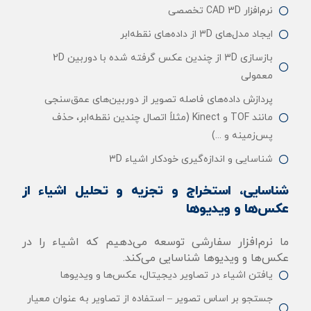
نرم‌افزار CAD 3D تخصصی
ایجاد مدل‌های 3D از داده‌های نقطه‌ابر
بازسازی 3D از چندین عکس گرفته شده با دوربین 2D
معمولی
پردازش داده‌های فاصله تصویر از دوربین‌های عمق‌سنجی
مانند TOF و Kinect (مثلاً اتصال چندین نقطه‌ابر، حذف
پس‌زمینه و ...)
شناسایی و اندازه‌گیری خودکار اشیاء 3D
شناسایی، استخراج و تجزیه و تحلیل اشیاء از
عکس‌ها و ویدیوها
ما نرم‌افزار سفارشی توسعه می‌دهیم که اشیاء را در
عکس‌ها و ویدیوها شناسایی می‌کند.
یافتن اشیاء در تصاویر دیجیتال، عکس‌ها و ویدیوها
جستجو بر اساس تصویر – استفاده از تصاویر به عنوان معیار