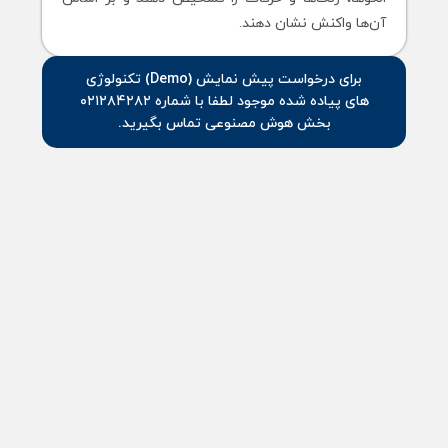
آن‌ها واکنش نشان دهند.
برای درخواست پیش نمایش (Demo) تکنولوژی
های پیاده شده موجود لطفا با شماره ۰۲۱۲۸۴۲۸۲
بخش هوش مصنوعی تماس بگیرید.