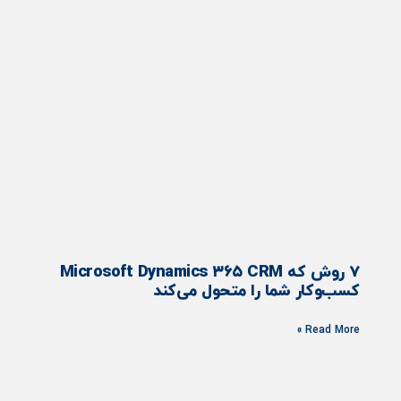
۷ روش که Microsoft Dynamics ۳۶۵ CRM
کسب‌وکار شما را متحول می‌کند
Read More »