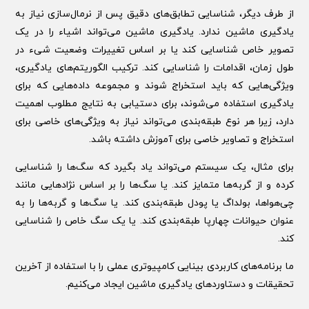
از طرف دیگر، شناسایی تطابق‌های دقیق پس از نرمال‌سازی نیاز به
یادگیری ماشین ندارد. یادگیری ماشین می‌تواند اشیاء را در یک
تصویر خاص شناسایی کند یا بر اساس تغییرات وضعیت شیء در
طول زمان، اقدامات را شناسایی کند. ترکیب الگوریتم‌های یادگیری،
ویژگی‌هایی که باید استخراج شوند و مجموعه داده‌هایی که برای
یادگیری استفاده می‌شوند، برای دستیابی به نتایج مطلوب اهمیت
دارد، زیرا هر نوع طبقه‌بندی می‌تواند نیاز به ویژگی‌های خاصی برای
استخراج و تصاویر خاصی برای آموزش داشته باشد.
برای مثال، یک سیستم می‌تواند یاد بگیرد که سگ‌ها را شناسایی
کرده و از گربه‌ها متمایز کند. یا سگ‌ها را بر اساس نژادهایی مانند
چی‌هواها، بولداگ یا پودل طبقه‌بندی کند. یا سگ‌ها و گربه‌ها را به
عنوان حیوانات چهارپا طبقه‌بندی کند. یا یک سگ خاص را شناسایی
کند.
ما برنامه‌های کاربردی بینایی کامپیوتری عملی را با استفاده از آخرین
تحقیقات و دستاوردهای یادگیری ماشین ایجاد می‌کنیم.