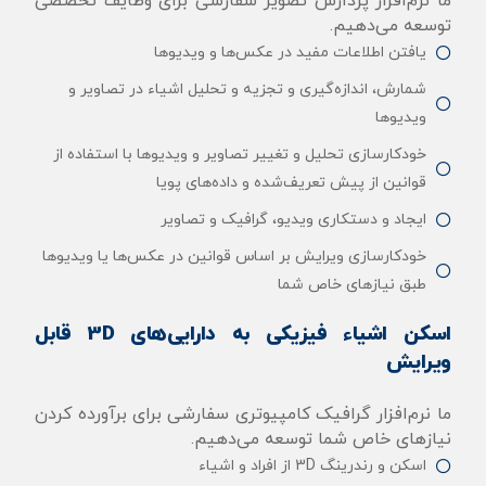
ما نرم‌افزار پردازش تصویر سفارشی برای وظایف تخصصی
توسعه می‌دهیم.
یافتن اطلاعات مفید در عکس‌ها و ویدیوها
شمارش، اندازه‌گیری و تجزیه و تحلیل اشیاء در تصاویر و
ویدیوها
خودکارسازی تحلیل و تغییر تصاویر و ویدیوها با استفاده از
قوانین از پیش تعریف‌شده و داده‌های پویا
ایجاد و دستکاری ویدیو، گرافیک و تصاویر
خودکارسازی ویرایش بر اساس قوانین در عکس‌ها یا ویدیوها
طبق نیازهای خاص شما
اسکن اشیاء فیزیکی به دارایی‌های 3D قابل
ویرایش
ما نرم‌افزار گرافیک کامپیوتری سفارشی برای برآورده کردن
نیازهای خاص شما توسعه می‌دهیم.
اسکن و رندرینگ 3D از افراد و اشیاء