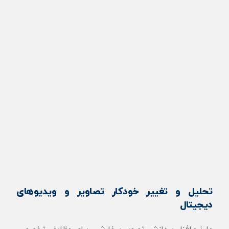
تحلیل و تغییر خودکار تصاویر و ویدیوهای
دیجیتال