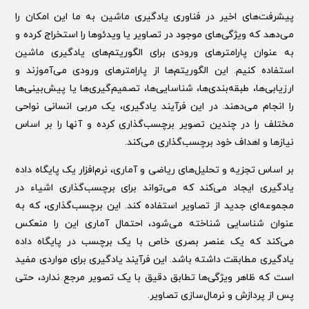
پیشرفت‌های اخیر در فناوری یادگیری ماشین به ما این امکان را
می‌دهد که ویژگی‌های موجود در تصاویر یا ویدئوها را استخراج کرده و
به عنوان پارامترهای ورودی برای الگوریتم‌های یادگیری ماشین
استفاده کنیم. این الگوریتم‌ها از پارامترهای ورودی می‌آموزند و
ارزیابی‌ها، طبقه‌بندی‌ها، شناسایی‌ها، تصمیم‌گیری‌ها یا پیش‌بینی‌ها
را انجام می‌دهند. در این فرآیند یادگیری، یک مربی انسانی نواحی
مختلف را در چندین تصویر برچسب‌گذاری کرده و آنها را بر اساس
نیازها و اهداف خود برچسب‌گذاری می‌کند.
بر اساس تجزیه و تحلیل‌های ریاضی و آماری، نرم‌افزار یک پایگاه داده
یادگیری ایجاد می‌کند که می‌تواند برای برچسب‌گذاری اشیاء در
مجموعه‌ای جدید از تصاویر استفاده کند. این برچسب‌گذاری، که به
عنوان شناسایی شناخته می‌شود، احتمال آماری این را منعکس
می‌کند که یک عنصر بصری خاص با یک برچسب در پایگاه داده
یادگیری مطابقت داشته باشد. این فرآیند یادگیری برای مواردی مفید
است که ظاهر ویژگی‌ها تطابق دقیق با یک تصویر مرجع ندارد، حتی
پس از پردازش و نرمال‌سازی تصاویر.