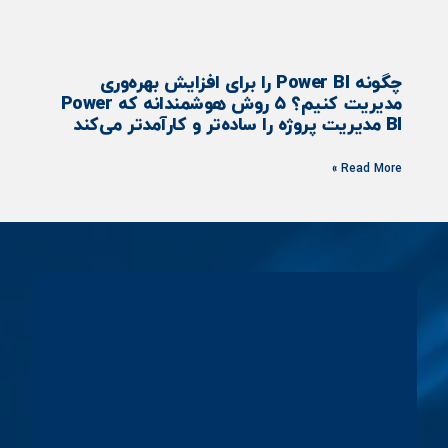
چگونه Power BI را برای افزایش بهره‌وری
مدیریت کنیم؟ ۵ روش هوشمندانه که Power
BI مدیریت پروژه را ساده‌تر و کارآمدتر می‌کند
Read More »