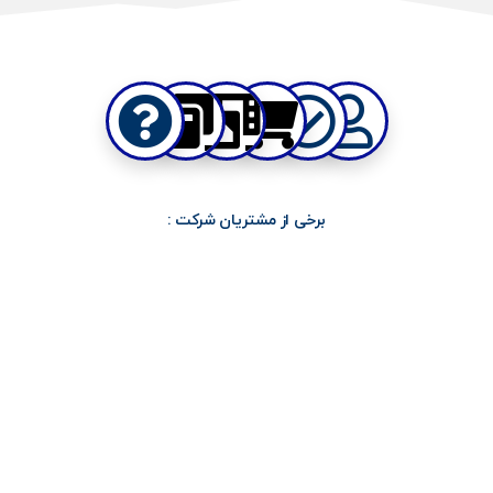
برخی از مشتریان شرکت :