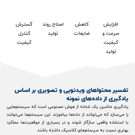
افزایش
کاهش
اصلاح روند
گسترش
سرعت و
ضایعات
تولید
کنترل
کیفیت
کیفیت
تولید
تفسیر محتواهای ویدئویی و تصویری بر اساس
یادگیری از داده‌های نمونه
یادگیری ماشین یک شاخه از هوش مصنوعی است که سیستم‌هایی
را می‌سازد که می‌توانند از داده‌ها بیاموزند. این سیستم‌ها می‌توانند
با استفاده واقعی سازگار شوند و در بسیاری از موقعیت‌ها عملکرد
بهتری نسبت به سیستم‌های کلاسیک داشته باشند.