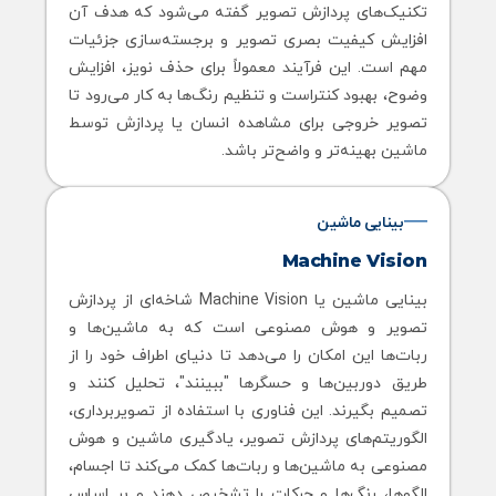
تکنیک‌های پردازش تصویر گفته می‌شود که هدف آن
افزایش کیفیت بصری تصویر و برجسته‌سازی جزئیات
مهم است. این فرآیند معمولاً برای حذف نویز، افزایش
وضوح، بهبود کنتراست و تنظیم رنگ‌ها به کار می‌رود تا
تصویر خروجی برای مشاهده انسان یا پردازش توسط
ماشین بهینه‌تر و واضح‌تر باشد.
بینایی ماشین
Machine Vision
بینایی ماشین یا Machine Vision شاخه‌ای از پردازش
تصویر و هوش مصنوعی است که به ماشین‌ها و
ربات‌ها این امکان را می‌دهد تا دنیای اطراف خود را از
طریق دوربین‌ها و حسگرها "ببینند"، تحلیل کنند و
تصمیم بگیرند. این فناوری با استفاده از تصویربرداری،
الگوریتم‌های پردازش تصویر، یادگیری ماشین و هوش
مصنوعی به ماشین‌ها و ربات‌ها کمک می‌کند تا اجسام،
الگوها، رنگ‌ها و حرکات را تشخیص دهند و بر اساس