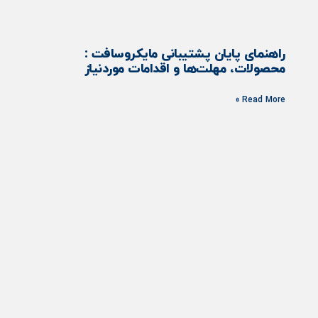
راهنمای پایان پشتیبانی مایکروسافت :
محصولات، مهلت‌ها و اقدامات موردنیاز
Read More »