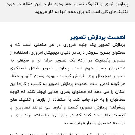
پردازش نوری و آنالوگ تصویر هم وجود دارند. این مقاله در مورد
تکنیک‌های کلی است که برای همه آنها به کار می‌رود.
اهمیت پردازش تصویر
پردازش تصویر یک جنبه ضروری در هر صنعتی است که با
محتوای بصری سروکار دارد. در دنیای دیجیتال امروزی، استفاده از
تصاویر باکیفیت در ارائه یک تصویر حرفه ای و صیقلی به
مشتریان بسیار مهم است. پردازش تصویر شامل دستکاری
تصاویر دیجیتال برای افزایش کیفیت، بهبود وضوح آنها و حذف
هر گونه نقص است. اهمیت پردازش تصویر به کسب و کارها این
امکان را می دهد که محتوای بصری جذابی ایجاد کنند که توجه
مخاطبان را به خود جلب کند. با استفاده از ابزارها و تکنیک های
پیشرفته پردازش تصویر، کسب و کارها می توانند تصاویری با
کیفیت بالا ایجاد کنند که در بازاریابی، تبلیغات، برندسازی و
توسعه محصول بسیار مهم هستند.