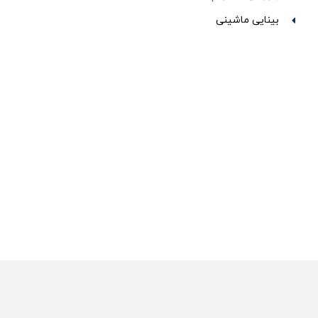
بینایی ماشینی