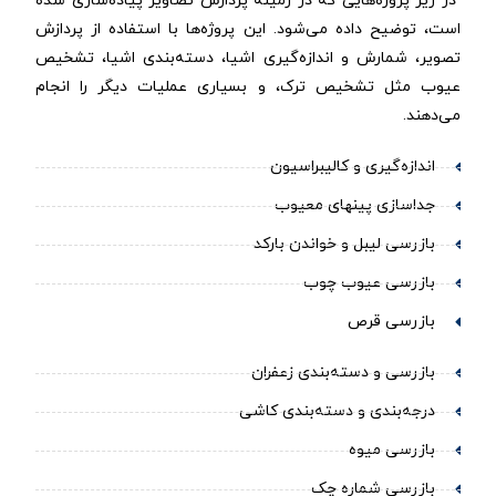
در زیر پروژه‌هایی که در زمینهٔ پردازش تصاویر پیاده‌سازی شده
است، توضیح داده می‌شود. این پروژه‌ها با استفاده از پردازش
تصویر، شمارش و اندازه‌گیری اشیا، دسته‌بندی اشیا، تشخیص
عیوب مثل تشخیص ترک، و بسیاری عملیات دیگر را انجام
می‌دهند.
اندازه‌گیری و کالیبراسیون
جداسازی پینهای معیوب
بازرسی لیبل و خواندن بارکد
بازرسی عیوب چوب
بازرسی قرص
بازرسی و دسته‌بندی زعفران
درجه‌بندی و دسته‌بندی کاشی
بازرسی میوه
بازرسی شماره چک