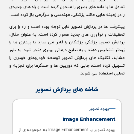
تعامل ما با داده های بصری را متحول کرده است و راه های جدیدی
را در زمینه هایی مانند پزشکی، مهندسی و سرگرمی باز کرده است.
پیشرفت ها در پردازش تصویر قابل توجه بوده است و راه را برای
تحقیقات و نوآوری های جدید هموار کرده است. به عنوان مثال،
پردازش تصویر پزشکی پزشکان را قادر می سازد تا بیماری ها را
زودتر تشخیص دهند و به نتایج درمانی بهتری منجر شود. به طور
مشابه، تکنیک های پردازش تصویر توسعه خودروهای خودران را
تسهیل کرده است، جایی که دوربین ها و حسگرها برای تجزیه و
تحلیل استفاده می شوند.
شاخه های پردازش تصویر
بهبود تصویر
Image Enhancement
بهبود تصویر یا Image Enhancement به مجموعه‌ای از