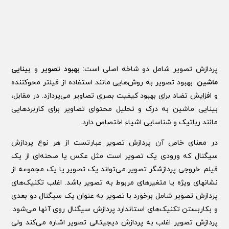
پردازش تصویر شامل دو شاخه اصلی است:
بهبود تصویر
و
بینایی
ماشین
. بهبود تصویر به روش‌هایی مانند استفاده از فیلتر محوکننده
و افزایش تضاد برای بهبود کیفیت بصری تصاویر می‌پردازد. در مقابل،
بینایی ماشین به درک و تحلیل محتوای تصاویر برای کاربردهایی
مانند رباتیک و شناسایی اشیاء اختصاص دارد.
در معنای خاص آن پردازش تصویر عبارتست از هر نوع پردازش
سیگنال که ورودی یک تصویر است مثل عکس یا صحنه‌ای از یک
فیلم. خروجی پردازشگر تصویر می‌تواند یک تصویر یا یک مجموعه از
نشانهای ویژه یا متغیرهای مربوط به تصویر باشد. اغلب تکنیک‌های
پردازش تصویر شامل برخورد با تصویر به عنوان یک سیگنال دو بعدی
و بکاربستن تکنیک‌های استاندارد پردازش سیگنال روی آنها می‌شود.
پردازش تصویر اغلب به پردازش دیجیتالی تصویر اشاره می‌کند ولی