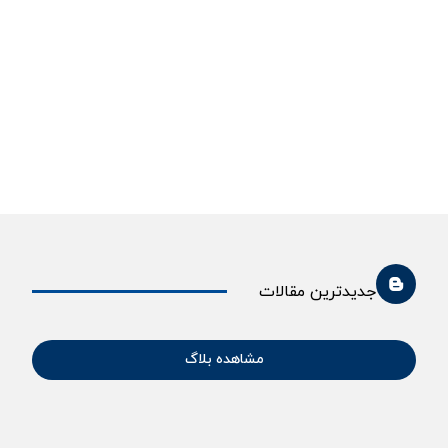
جدیدترین مقالات
مشاهده بلاگ