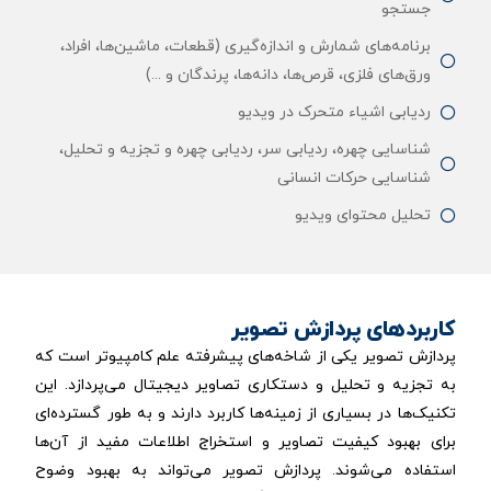
جستجو
برنامه‌های شمارش و اندازه‌گیری (قطعات، ماشین‌ها، افراد،
ورق‌های فلزی، قرص‌ها، دانه‌ها، پرندگان و ...)
ردیابی اشیاء متحرک در ویدیو
شناسایی چهره، ردیابی سر، ردیابی چهره و تجزیه و تحلیل،
شناسایی حرکات انسانی
تحلیل محتوای ویدیو
کاربردهای پردازش تصویر
پردازش تصویر یکی از شاخه‌های پیشرفته علم کامپیوتر است که
به تجزیه و تحلیل و دستکاری تصاویر دیجیتال می‌پردازد. این
تکنیک‌ها در بسیاری از زمینه‌ها کاربرد دارند و به طور گسترده‌ای
برای بهبود کیفیت تصاویر و استخراج اطلاعات مفید از آن‌ها
استفاده می‌شوند. پردازش تصویر می‌تواند به بهبود وضوح