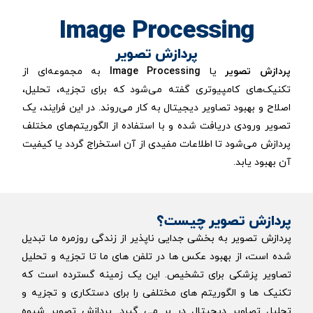
Image Processing
پردازش تصویر
پردازش تصویر
یا
Image Processing
به مجموعه‌ای از
تکنیک‌های کامپیوتری گفته می‌شود که برای تجزیه، تحلیل،
اصلاح و بهبود تصاویر دیجیتال به کار می‌روند. در این فرایند، یک
تصویر ورودی دریافت شده و با استفاده از الگوریتم‌های مختلف
پردازش می‌شود تا اطلاعات مفیدی از آن استخراج گردد یا کیفیت
آن بهبود یابد.
پردازش تصویر چیست؟
پردازش تصویر به بخشی جدایی ناپذیر از زندگی روزمره ما تبدیل
شده است، از بهبود عکس ها در تلفن های ما تا تجزیه و تحلیل
تصاویر پزشکی برای تشخیص. این یک زمینه گسترده است که
تکنیک ها و الگوریتم های مختلفی را برای دستکاری و تجزیه و
تحلیل تصاویر دیجیتال در بر می گیرد. پردازش تصویر شیوه