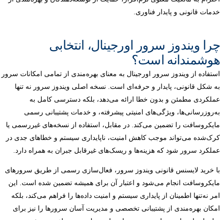
خدمات قانونی و پایدار فناوری.
چرا ویندوز سرور اورجینال، انتخابی
هوشمندانه است؟
استفاده از ویندوز سرور اورجینال به معنای بهره‌مندی از تمامی امکانات سرور
به شکل قانونی، پایدار و حرفه‌ای است. نسخه اصلی ویندوز سرور نه تنها
عملکردی مطمئن و بدون خطا ارائه می‌دهد، بلکه دسترسی کامل به
به‌روزرسانی‌ها، ویژگی‌های امنیتی پیشرفته، و خدمات پشتیبانی رسمی
مایکروسافت را تضمین می‌کند. در مقابل، استفاده از نسخه‌های غیررسمی یا
کرک‌شده می‌تواند موجب کاهش امنیت، ناپایداری سیستم و خطاهای جدی در
عملکرد سرور شود که هزینه‌ها و ریسک‌های غیرقابل جبران به همراه دارد.
با خرید لایسنس قانونی ویندوز سرور، فعال‌سازی رسمی از طریق سرورهای
مایکروسافت انجام می‌شود و اعتبار آن برای همیشه تضمین شده است. این
امر نه‌تنها اطمینان از پایداری سیستم و امنیت داده‌ها را فراهم می‌کند، بلکه
امکان بهره‌مندی از پشتیبانی تخصصی و مدیریت آسان سرورها را نیز برای