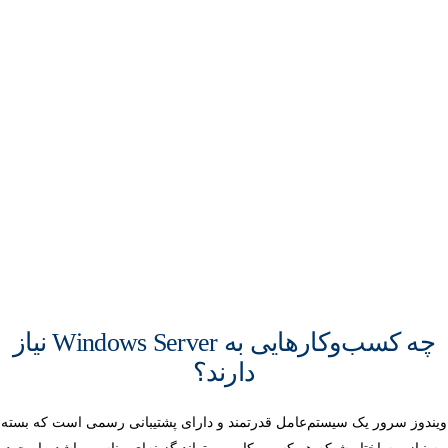
چه کسب‌وکارهایی به Windows Server نیاز
دارند؟
ویندوز سرور یک سیستم‌عامل قدرتمند و دارای پشتیبانی رسمی است که بسته