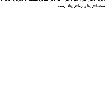
سخت‌افزارها و نرم‌افزارهای رسمی.