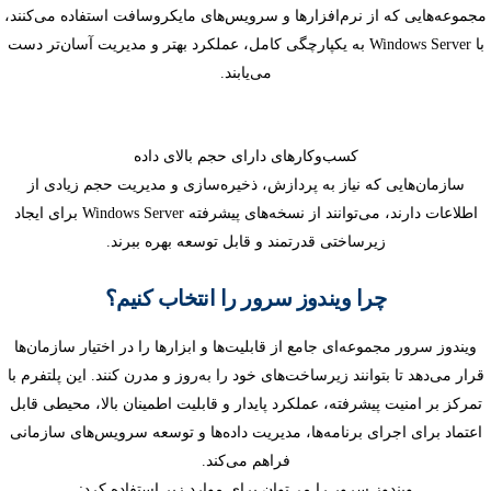
مجموعه‌هایی که از نرم‌افزارها و سرویس‌های مایکروسافت استفاده می‌کنند،
با Windows Server به یکپارچگی کامل، عملکرد بهتر و مدیریت آسان‌تر دست
می‌یابند.
کسب‌وکارهای دارای حجم بالای داده
سازمان‌هایی که نیاز به پردازش، ذخیره‌سازی و مدیریت حجم زیادی از
اطلاعات دارند، می‌توانند از نسخه‌های پیشرفته Windows Server برای ایجاد
زیرساختی قدرتمند و قابل توسعه بهره ببرند.
چرا ویندوز سرور را انتخاب کنیم؟
ویندوز سرور مجموعه‌ای جامع از قابلیت‌ها و ابزارها را در اختیار سازمان‌ها
قرار می‌دهد تا بتوانند زیرساخت‌های خود را به‌روز و مدرن کنند. این پلتفرم با
تمرکز بر امنیت پیشرفته، عملکرد پایدار و قابلیت اطمینان بالا، محیطی قابل
اعتماد برای اجرای برنامه‌ها، مدیریت داده‌ها و توسعه سرویس‌های سازمانی
فراهم می‌کند.
ویندوز سرور را می‌توان برای موارد زیر استفاده کرد: