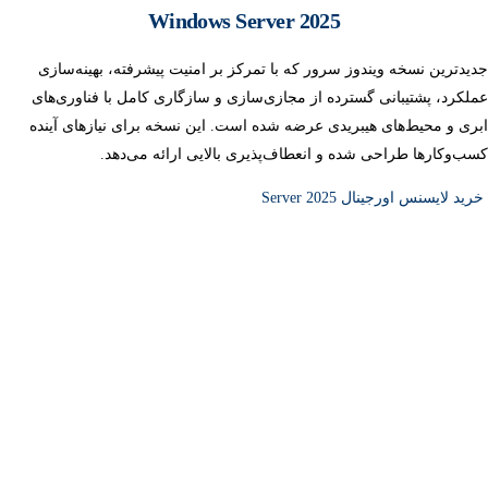
Windows Server 2025
جدیدترین نسخه ویندوز سرور که با تمرکز بر امنیت پیشرفته، بهینه‌سازی
عملکرد، پشتیبانی گسترده از مجازی‌سازی و سازگاری کامل با فناوری‌های
ابری و محیط‌های هیبریدی عرضه شده است. این نسخه برای نیازهای آینده
کسب‌وکارها طراحی شده و انعطاف‌پذیری بالایی ارائه می‌دهد.
خرید لایسنس اورجینال Server 2025