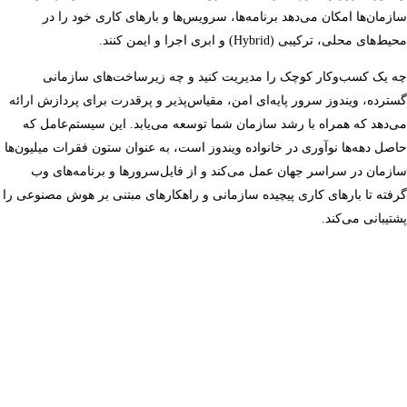
سازمان‌ها امکان می‌دهد برنامه‌ها، سرویس‌ها و بارهای کاری خود را در
محیط‌های محلی، ترکیبی (Hybrid) و ابری اجرا و ایمن کنند.
چه یک کسب‌وکار کوچک را مدیریت کنید و چه زیرساخت‌های سازمانی
گسترده، ویندوز سرور پایه‌ای امن، مقیاس‌پذیر و پرقدرت برای پردازش ارائه
می‌دهد که همراه با رشد سازمان شما توسعه می‌یابد. این سیستم‌عامل که
حاصل دهه‌ها نوآوری در خانواده ویندوز است، به عنوان ستون فقرات میلیون‌ها
سازمان در سراسر جهان عمل می‌کند و از فایل‌سرورها و برنامه‌های وب
گرفته تا بارهای کاری پیچیده سازمانی و راهکارهای مبتنی بر هوش مصنوعی را
پشتیبانی می‌کند.