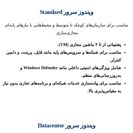
ویندوز سرور Standard
مناسب برای سازمان‌های کوچک تا متوسط و محیط‌هایی با نیازهای پایه‌ای
مجازی‌سازی.
پشتیبانی از تا ۲ ماشین مجازی (VM).
مناسب برای شبکه‌ها و سرویس‌های پایه مانند فایل، پرینت، و دامین
کنترلر.
شامل ویژگی‌های امنیتی داخلی مانند Windows Defender و
به‌روزرسانی‌های منظم.
مناسب برای پیاده‌سازی خدمات شبکه‌ای و برنامه‌های تجاری بدون نیاز
به مقیاس‌پذیری بالا.
ویندوز سرور Datacenter