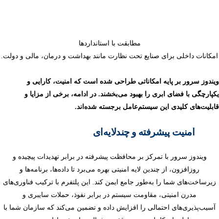
مطابقت با استانداردها
امکانات داخلی برای صنایع تحت نظارت مانند بهداشت و درمان، مالی و دولت.
ویندوز سرور بر پایه امکاناتی طراحی شده است که امنیت، کارایی و
یکپارچگی با فضای ابری را بهبود می‌بخشند. در ادامه، برخی از مزایا و
قابلیت‌های کلیدی این سیستم‌عامل برجسته شده‌اند.
امنیت پیشرفته و چندلایه‌ای
ویندوز سرور با تمرکز بر محافظت پیشرفته در برابر تهدیدات پیچیده و
روزافزون، از چندین لایه امنیتی بهره می‌برد تا داده‌ها، برنامه‌ها و
زیرساخت‌های شما را به‌طور جامع ایمن کند. این پلتفرم با ترکیب فناوری‌های
مدرن امنیتی، مقاومت سیستم در برابر نفوذ، حملات سایبری و
آسیب‌پذیری‌های احتمالی را افزایش داده و تضمین می‌کند که سازمان شما با