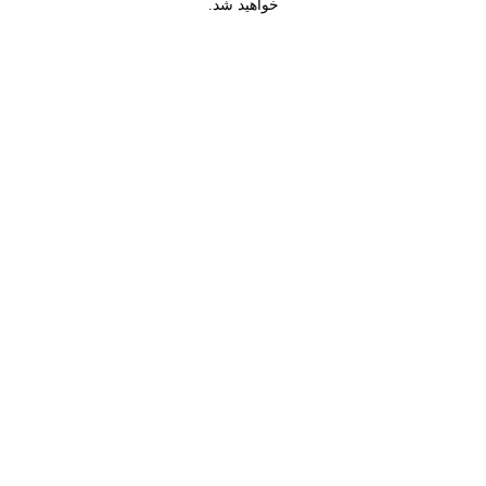
خواهید شد.