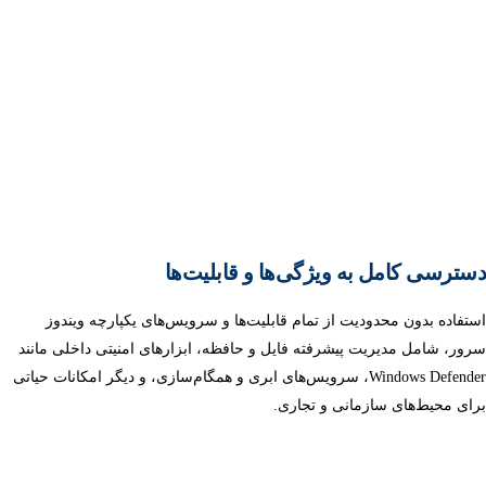
دسترسی کامل به ویژگی‌ها و قابلیت‌ها
استفاده بدون محدودیت از تمام قابلیت‌ها و سرویس‌های یکپارچه ویندوز
سرور، شامل مدیریت پیشرفته فایل و حافظه، ابزارهای امنیتی داخلی مانند
Windows Defender، سرویس‌های ابری و همگام‌سازی، و دیگر امکانات حیاتی
برای محیط‌های سازمانی و تجاری.