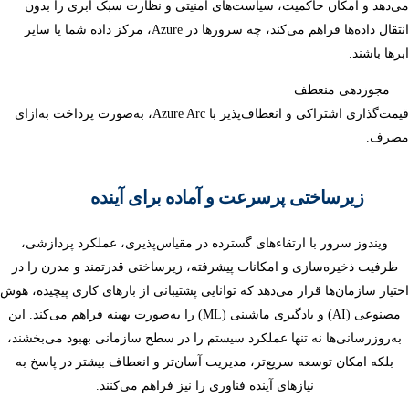
می‌دهد و امکان حاکمیت، سیاست‌های امنیتی و نظارت سبک ابری را بدون
انتقال داده‌ها فراهم می‌کند، چه سرورها در Azure، مرکز داده شما یا سایر
ابرها باشند.
مجوزدهی منعطف
قیمت‌گذاری اشتراکی و انعطاف‌پذیر با Azure Arc، به‌صورت پرداخت به‌ازای
مصرف.
زیرساختی پرسرعت و آماده برای آینده
ویندوز سرور با ارتقاءهای گسترده در مقیاس‌پذیری، عملکرد پردازشی،
ظرفیت ذخیره‌سازی و امکانات پیشرفته، زیرساختی قدرتمند و مدرن را در
اختیار سازمان‌ها قرار می‌دهد که توانایی پشتیبانی از بارهای کاری پیچیده، هوش
مصنوعی (AI) و یادگیری ماشینی (ML) را به‌صورت بهینه فراهم می‌کند. این
به‌روزرسانی‌ها نه تنها عملکرد سیستم را در سطح سازمانی بهبود می‌بخشند،
بلکه امکان توسعه سریع‌تر، مدیریت آسان‌تر و انعطاف بیشتر در پاسخ به
نیازهای آینده فناوری را نیز فراهم می‌کنند.