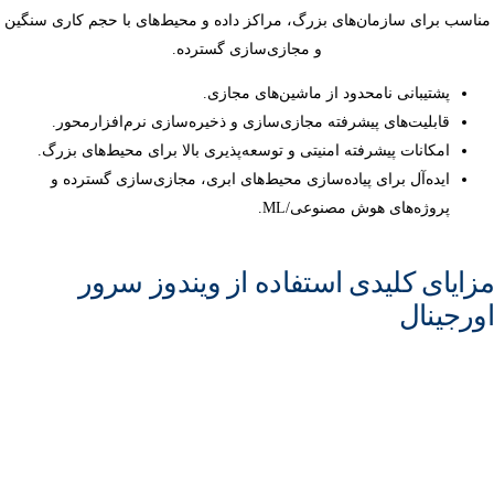
مناسب برای سازمان‌های بزرگ، مراکز داده و محیط‌های با حجم کاری سنگین
و مجازی‌سازی گسترده.
پشتیبانی نامحدود از ماشین‌های مجازی.
قابلیت‌های پیشرفته مجازی‌سازی و ذخیره‌سازی نرم‌افزارمحور.
امکانات پیشرفته امنیتی و توسعه‌پذیری بالا برای محیط‌های بزرگ.
ایده‌آل برای پیاده‌سازی محیط‌های ابری، مجازی‌سازی گسترده و
پروژه‌های هوش مصنوعی/ML.
مزایای کلیدی استفاده از ویندوز سرور
اورجینال