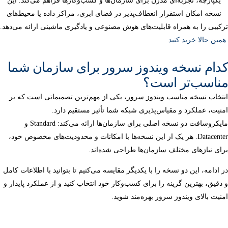
یکپارچه، تجربه‌ای مدرن برای سازمان‌ها و کسب‌وکارها فراهم می‌کند. این
نسخه امکان استقرار انعطاف‌پذیر در فضای ابری، مراکز داده یا محیط‌های
ترکیبی را به همراه قابلیت‌های هوش مصنوعی و یادگیری ماشینی ارائه می‌دهد.
همین حالا خرید کنید
کدام نسخه ویندوز سرور برای سازمان شما
مناسب‌تر است؟
انتخاب نسخه مناسب ویندوز سرور، یکی از مهم‌ترین تصمیماتی است که بر
امنیت، عملکرد و مقیاس‌پذیری شبکه شما تأثیر مستقیم دارد.
مایکروسافت دو نسخه اصلی برای سازمان‌ها ارائه می‌کند: Standard و
Datacenter. هر یک از این نسخه‌ها با امکانات و محدودیت‌های مخصوص خود،
برای نیازهای مختلف سازمان‌ها طراحی شده‌اند.
در ادامه، این دو نسخه را با یکدیگر مقایسه می‌کنیم تا بتوانید با اطلاعات کامل
و دقیق، بهترین گزینه را برای کسب‌وکار خود انتخاب کنید و از عملکرد پایدار و
امنیت بالای ویندوز سرور بهره‌مند شوید.