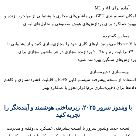
آماده برای AI و ML
امکان تقسیم‌بندی GPU بین ماشین‌های مجازی با پشتیبانی از مهاجرت زنده و
بهبود عملکرد برای پردازش‌های هوش مصنوعی و تحلیل‌های لبه‌ای.
مقیاس گسترده
با Hyper-V می‌توانید بارهای کاری خود را مجازی‌سازی کنید و از پشتیبانی تا
۲۴۰ ترابایت رم و ۲,۰۴۸ پردازنده مجازی در هر ماشین مجازی برای
پردازش‌های سنگین بهره‌مند شوید.
بهینه‌سازی ذخیره‌سازی
استفاده از نسخه پیشرفته سیستم فایل ReFS با قابلیت فشرده‌سازی و کاهش
داده‌ها برای ذخیره‌سازی نرم‌افزارمحور با عملکرد بهتر.
با ویندوز سرور ۲۰۲۵، زیرساختی هوشمند و آینده‌نگر را
تجربه کنید
نسخه جدید ویندوز سرور با امنیت پیشرفته، عملکرد بی‌وقفه و مدیریت