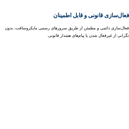
فعال‌سازی قانونی و قابل اطمینان
فعال‌سازی دائمی و مطمئن از طریق سرورهای رسمی مایکروسافت، بدون
نگرانی از غیرفعال شدن یا پیام‌های هشدار قانونی.