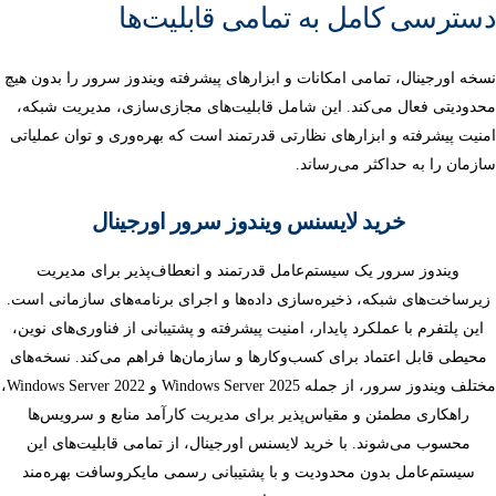
دسترسی کامل به تمامی قابلیت‌ها
نسخه اورجینال، تمامی امکانات و ابزارهای پیشرفته ویندوز سرور را بدون هیچ
محدودیتی فعال می‌کند. این شامل قابلیت‌های مجازی‌سازی، مدیریت شبکه،
امنیت پیشرفته و ابزارهای نظارتی قدرتمند است که بهره‌وری و توان عملیاتی
سازمان را به حداکثر می‌رساند.
خرید لایسنس ویندوز سرور اورجینال
ویندوز سرور یک سیستم‌عامل قدرتمند و انعطاف‌پذیر برای مدیریت
زیرساخت‌های شبکه، ذخیره‌سازی داده‌ها و اجرای برنامه‌های سازمانی است.
این پلتفرم با عملکرد پایدار، امنیت پیشرفته و پشتیبانی از فناوری‌های نوین،
محیطی قابل اعتماد برای کسب‌وکارها و سازمان‌ها فراهم می‌کند. نسخه‌های
مختلف ویندوز سرور، از جمله Windows Server 2025 و Windows Server 2022،
راهکاری مطمئن و مقیاس‌پذیر برای مدیریت کارآمد منابع و سرویس‌ها
محسوب می‌شوند. با خرید لایسنس اورجینال، از تمامی قابلیت‌های این
سیستم‌عامل بدون محدودیت و با پشتیبانی رسمی مایکروسافت بهره‌مند