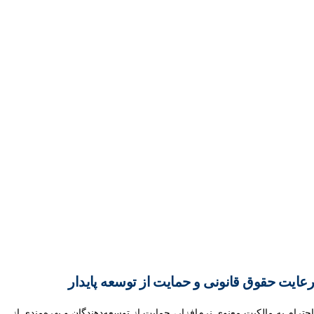
رعایت حقوق قانونی و حمایت از توسعه پایدار
احترام به مالکیت معنوی نرم‌افزار، حمایت از توسعه‌دهندگان و بهره‌مندی از