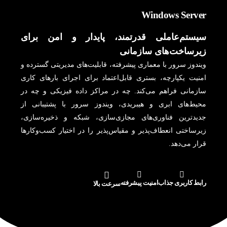
Windows Server
سیستم‌عاملی قدرتمند، پایدار و امن برای
زیرساخت‌های سازمانی
ویندوز سرور با معماری پیشرفته، قابلیت‌های مدیریتی گسترده و
امنیت یکپارچه، بستری قابل‌اعتماد برای اجرای بارهای کاری
سازمانی فراهم می‌کند. چه در مراکز داده فیزیکی و چه در
محیط‌های ابری و هیبریدی، ویندوز سرور با پشتیبانی از
جدیدترین فناوری‌های مجازی‌سازی، شبکه و ذخیره‌سازی،
زیرساختی انعطاف‌پذیر و مقیاس‌پذیر را در اختیار کسب‌وکارها
قرار می‌دهد.
رابط کاربری جذاب
امنیت پیشرفته
سرعت بالا