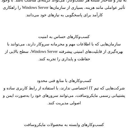
به نیاز و ساختار شبکه هر کسب‌وکار، می‌تواند گزینه‌ای مناسب باشد. با وجود
تأثیر عواملی مانند هزینه، بسیاری از سازمان‌ها Windows Server را راهکاری
کارآمد برای پاسخگویی به نیازهای خود می‌دانند.
کسب‌وکارهای حساس به امنیت
سازمان‌هایی که با اطلاعات مهم و محرمانه سروکار دارند، می‌توانند با
بهره‌گیری از قابلیت‌های امنیتی پیشرفته Windows Server، سطح بالایی از
حفاظت و پایداری را تجربه کنند.
کسب‌وکارهای با منابع فنی محدود
شرکت‌هایی که تیم IT اختصاصی ندارند، با استفاده از رابط کاربری ساده و
پشتیبانی رسمی مایکروسافت، می‌توانند سرورهای خود را به‌صورت ایمن و
اصولی مدیریت کنند.
کسب‌وکارهای وابسته به محصولات مایکروسافت