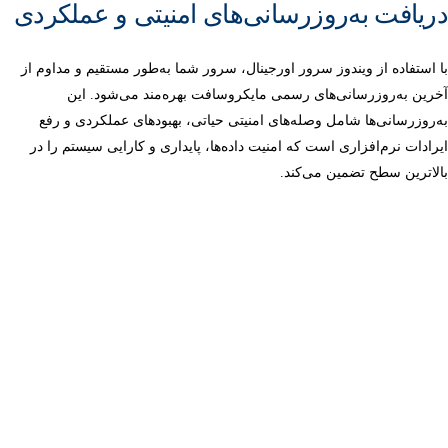
دریافت به‌روزرسانی‌های امنیتی و عملکردی
با استفاده از ویندوز سرور اورجینال، سرور شما به‌طور مستقیم و مداوم از
آخرین به‌روزرسانی‌های رسمی مایکروسافت بهره‌مند می‌شود. این
به‌روزرسانی‌ها شامل وصله‌های امنیتی حیاتی، بهبودهای عملکردی و رفع
ایرادات نرم‌افزاری است که امنیت داده‌ها، پایداری و کارایی سیستم را در
بالاترین سطح تضمین می‌کند.