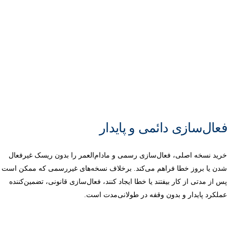
فعال‌سازی دائمی و پایدار
خرید نسخه اصلی، فعال‌سازی رسمی و مادام‌العمر را بدون ریسک غیرفعال
شدن یا بروز خطا فراهم می‌کند. برخلاف نسخه‌های غیررسمی که ممکن است
پس از مدتی از کار بیفتند یا خطا ایجاد کنند، فعال‌سازی قانونی، تضمین‌کننده
عملکرد پایدار و بدون وقفه در طولانی‌مدت است.