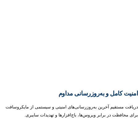
امنیت کامل و به‌روزرسانی‌ مداوم
دریافت مستقیم آخرین به‌روزرسانی‌های امنیتی و سیستمی از مایکروسافت
برای محافظت در برابر ویروس‌ها، باج‌افزارها و تهدیدات سایبری.