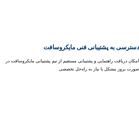
دسترسی به پشتیبانی فنی مایکروسافت
امکان دریافت راهنمایی و پشتیبانی مستقیم از تیم پشتیبانی مایکروسافت در
صورت بروز مشکل یا نیاز به راه‌حل تخصصی.