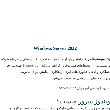
Windows Server 2022
یک سیستم‌عامل قدرتمند و پایدار که امنیت چندلایه، قابلیت‌های پیشرفته شبکه
و پشتیبانی از محیط‌های هیبریدی را فراهم می‌کند. این نسخه با بهینه‌سازی
عملکرد و ادغام فناوری‌های ابری، راهکاری مطمئن برای مدیریت
زیرساخت‌های سازمانی محسوب می‌شود.
خرید لایسنس اورجینال Server 2022
ویندوز سرور چیست؟
ویندوز سرور، پلتفرم سازمانی مایکروسافت است که به کسب‌وکارها و